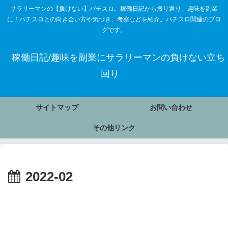
サラリーマンの【負けない】パチスロ。稼働日記から振り返り、趣味を副業
に！パチスロとの向き合い方や気づき、考察などを紹介。パチスロ関連のブロ
グです。
稼働日記/趣味を副業にサラリーマンの負けない立ち
回り
サイトマップ
お問い合わせ
その他リンク
2022-02