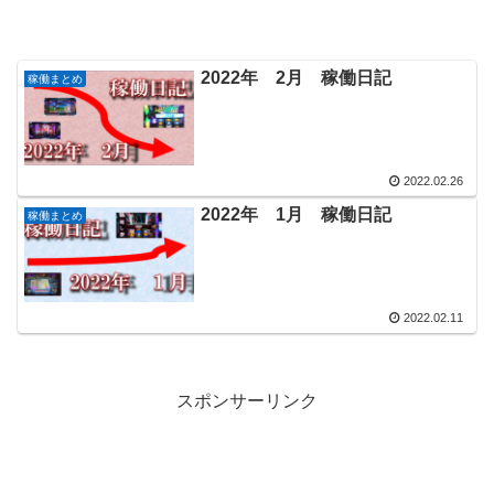
2022年 2月 稼働日記
稼働まとめ
2022.02.26
2022年 1月 稼働日記
稼働まとめ
2022.02.11
スポンサーリンク