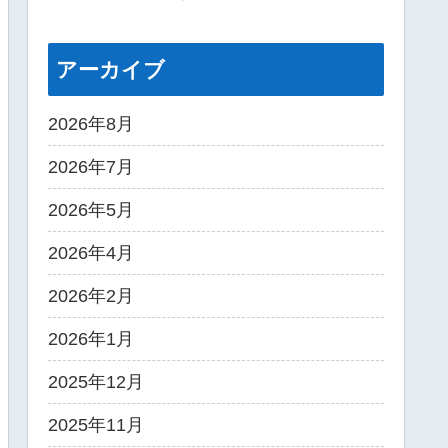
アーカイブ
2026年8月
2026年7月
2026年5月
2026年4月
2026年2月
2026年1月
2025年12月
2025年11月