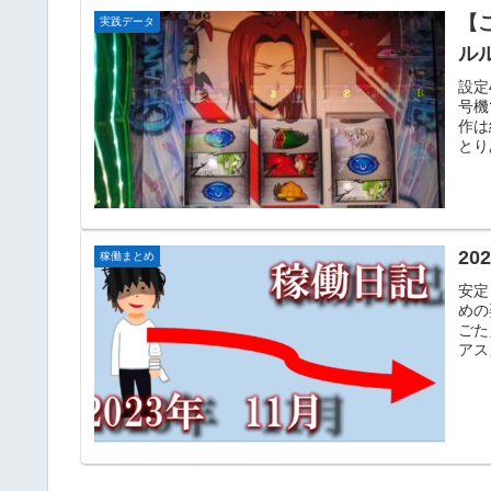
【
実践データ
ルル
設定
号機
作は
とり
20
稼働まとめ
安定
めの
ごた
アス
推測