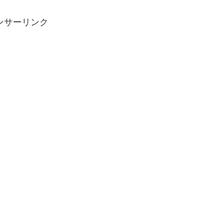
ンサーリンク