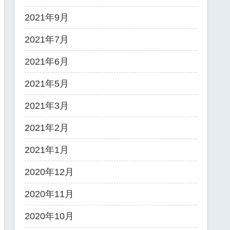
2021年9月
2021年7月
2021年6月
2021年5月
2021年3月
2021年2月
2021年1月
2020年12月
2020年11月
2020年10月