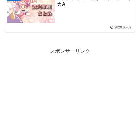
カA
2020.05.02
スポンサーリンク