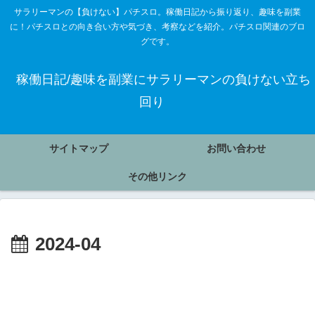
サラリーマンの【負けない】パチスロ。稼働日記から振り返り、趣味を副業
に！パチスロとの向き合い方や気づき、考察などを紹介。パチスロ関連のブロ
グです。
稼働日記/趣味を副業にサラリーマンの負けない立ち
回り
サイトマップ
お問い合わせ
その他リンク
2024-04