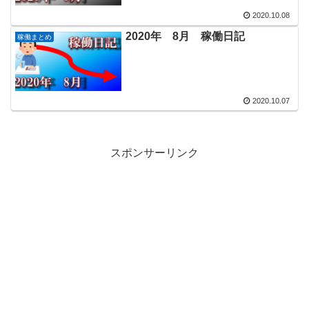
2020.10.08
2020年 8月 稼働日記
稼働まとめ
2020.10.07
スポンサーリンク