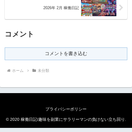
2026年 2月 稼働日記
コメント
コメントを書き込む
ホーム
未分類
プライバシーポリシー
© 2020 稼働日記/趣味を副業にサラリーマンの負けない立ち回り.