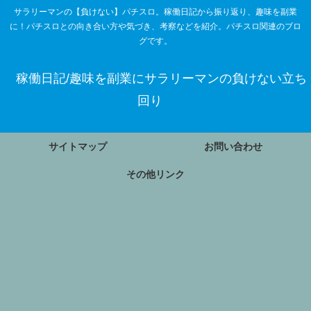
サラリーマンの【負けない】パチスロ。稼働日記から振り返り、趣味を副業
に！パチスロとの向き合い方や気づき、考察などを紹介。パチスロ関連のブロ
グです。
稼働日記/趣味を副業にサラリーマンの負けない立ち
回り
サイトマップ
お問い合わせ
その他リンク