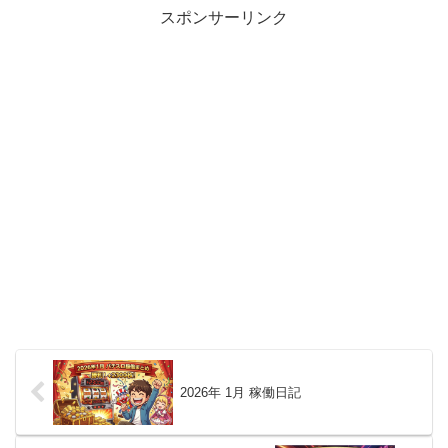
大体90％前後。
スポンサーリンク
2026年 1月 稼働日記