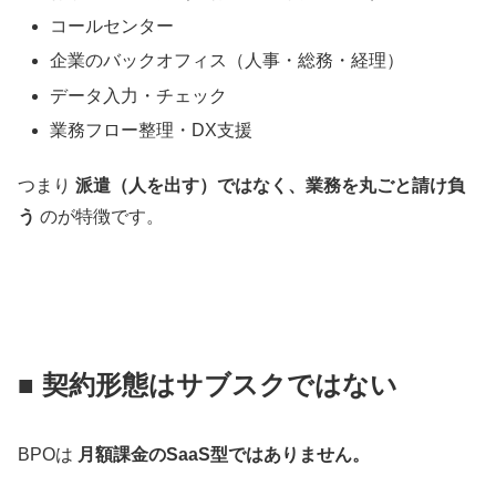
コールセンター
企業のバックオフィス（人事・総務・経理）
データ入力・チェック
業務フロー整理・DX支援
つまり
派遣（人を出す）ではなく、業務を丸ごと請け負
う
のが特徴です。
■ 契約形態はサブスクではない
BPOは
月額課金のSaaS型ではありません。