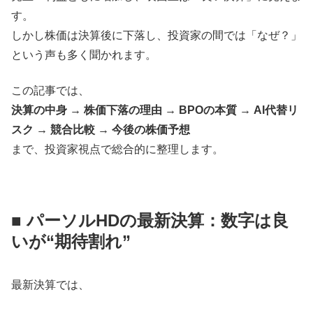
す。
しかし株価は決算後に下落し、投資家の間では「なぜ？」
という声も多く聞かれます。
この記事では、
決算の中身 → 株価下落の理由 → BPOの本質 → AI代替リ
スク → 競合比較 → 今後の株価予想
まで、投資家視点で総合的に整理します。
■ パーソルHDの最新決算：数字は良
いが“期待割れ”
最新決算では、