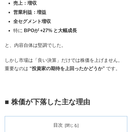
売上：増収
営業利益：増益
全セグメント増収
特に
BPOが +27% と大幅成長
と、内容自体は堅調でした。
しかし市場は「良い決算」だけでは株価を上げません。
重要なのは
“投資家の期待を上回ったかどうか”
です。
■ 株価が下落した主な理由
目次