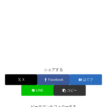
シェアする
X
Facebook
はてブ
LINE
コピー
ビータマンをフォローする