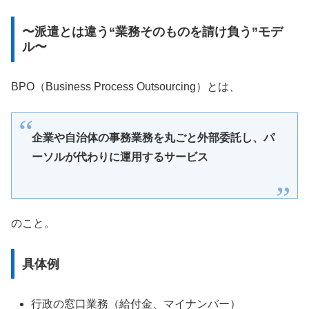
〜派遣とは違う“業務そのものを請け負う”モデ
ル〜
BPO（Business Process Outsourcing）とは、
企業や自治体の事務業務を丸ごと外部委託し、パ
ーソルが代わりに運用するサービス
のこと。
具体例
行政の窓口業務（給付金、マイナンバー）