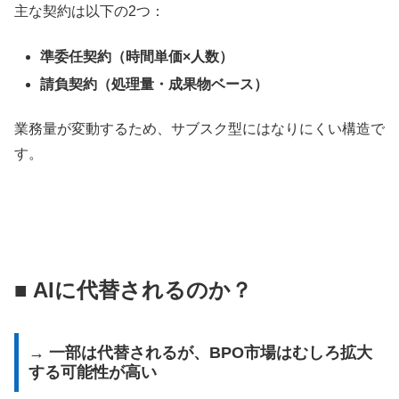
主な契約は以下の2つ：
準委任契約（時間単価×人数）
請負契約（処理量・成果物ベース）
業務量が変動するため、サブスク型にはなりにくい構造で
す。
■ AIに代替されるのか？
→ 一部は代替されるが、BPO市場はむしろ拡大
する可能性が高い