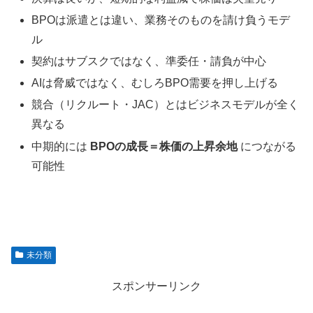
BPOは派遣とは違い、業務そのものを請け負うモデ
ル
契約はサブスクではなく、準委任・請負が中心
AIは脅威ではなく、むしろBPO需要を押し上げる
競合（リクルート・JAC）とはビジネスモデルが全く
異なる
中期的には
BPOの成長＝株価の上昇余地
につながる
可能性
未分類
スポンサーリンク