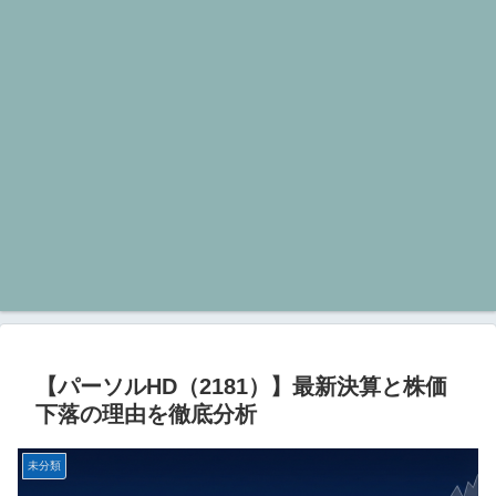
【パーソルHD（2181）】最新決算と株価
下落の理由を徹底分析
未分類