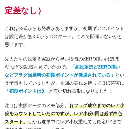
定差なし）
これは公式からも発表がありますが、初期ギアスポイント
は設定差が無く0からのスタート。これで間違いないかと
思います。
先人たちの設定６実践から早い段階のZERO揃いはほぼ
ATなどの記載を見ていたので、
「高設定ほどZERO揃い
などフラグ当選時の初期ポイントが優遇されている」
とい
う予想もしていましたが、今回の実践を持ってほぼ確実に
「初期ポイントは0」
と言い切れる形になりました！
注目は実践データのメモ部分。
各フラグ成立までのレア小
役をカウントしていたのですが、レア小役0回は必ず白色
スタート。
しかも進軍中にレア小役重ねても確定CZまで