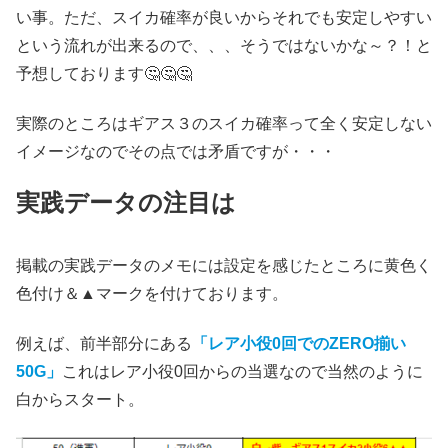
い事。ただ、スイカ確率が良いからそれでも安定しやすい
という流れが出来るので、、、そうではないかな～？！と
予想しております🤔🤔🤔
実際のところはギアス３のスイカ確率って全く安定しない
イメージなのでその点では矛盾ですが・・・
実践データの注目は
掲載の実践データのメモには設定を感じたところに黄色く
色付け＆▲マークを付けております。
例えば、前半部分にある
「レア小役0回でのZERO揃い
50G」
これはレア小役0回からの当選なので当然のように
白からスタート。