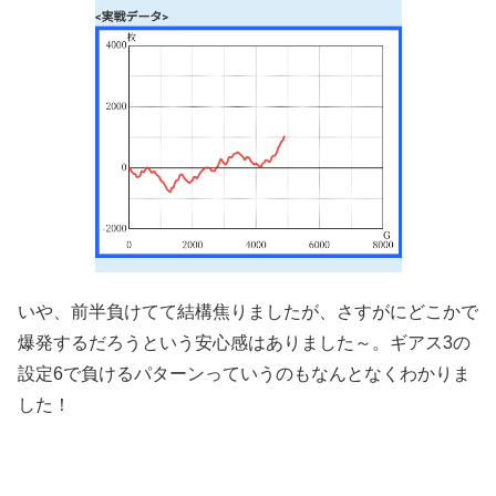
いや、前半負けてて結構焦りましたが、さすがにどこかで
爆発するだろうという安心感はありました～。ギアス3の
設定6で負けるパターンっていうのもなんとなくわかりま
した！