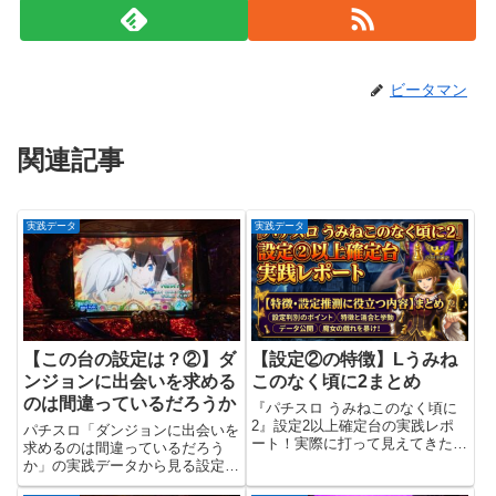
ビータマン
関連記事
実践データ
実践データ
【この台の設定は？②】ダ
【設定②の特徴】Lうみね
ンジョンに出会いを求める
このなく頃に2まとめ
のは間違っているだろうか
『パチスロ うみねこのなく頃に
2』設定2以上確定台の実践レポ
パチスロ「ダンジョンに出会いを
ート！実際に打って見えてきた設
求めるのは間違っているだろう
定推測の要点や挙動、判別ポイン
か」の実践データから見る設定推
トなどの特徴を詳しくまとめまし
測。簡単なようで難しい事もしば