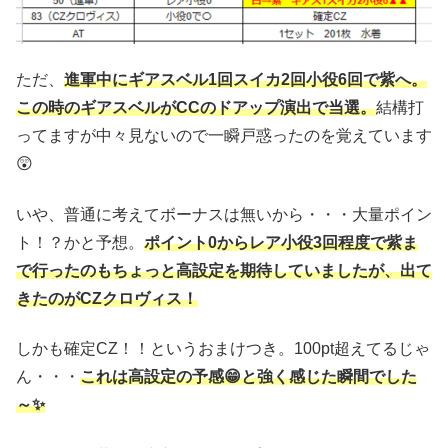
ただ、
進軍中にギアスベル1回スイカ2回小役6回で紫へ。
この時のギアスベルがCCのドアップ演出で当選。
結構打
ってますが中々見ないので一瞬戸惑ったのを覚えています
😲
いや、普通に考えてボーナスは無いから・・・大量ポイン
ト！？かと予想。
ポイント0からレア小役3回程度で紫ま
で行ったのもちょっと高設定を期待していましたが、出て
きたのがCZクロヴィス！
しかも確定CZ！！というおまけつき。100pt超えてるじゃ
ん・・・
これは高設定の予感😁と強く感じた瞬間でした
～✨