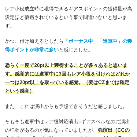
レア小役成立時に獲得できるギアスポイントの獲得量が高
設定ほど優遇されているという事で間違いないと思いま
す。
かつ、付け加えるとしたら
「ボーナス中」「進軍中」の獲
得ポイントが非常に多い
と感じました。
恐らく一度で20pt以上獲得することが多々あると思いま
す。感覚的には進軍中に3回もレア小役を引ければどれか
一つは20pt以上を取っている感覚。（要はCZまでは確定
という感覚）
また、これは演出からも予想できそうだと感じました。
そもそも進軍中はレア役対応演出=ギアスベルなのに演出
の強弱があるのが気になっていましたが、
強演出（CCの