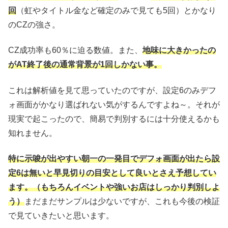
回
（虹やタイトル金など確定のみで見ても5回）とかなり
のCZの強さ。
CZ成功率も60％に迫る数値。また、
地味に大きかったの
がAT終了後の通常背景が1回しかない事。
これは解析値を見て思っていたのですが、設定6のみデフ
ォ画面がかなり選ばれない気がするんですよね～。それが
現実で起こったので、簡易で判別するには十分使えるかも
知れません。
特に示唆が出やすい朝一の一発目でデフォ画面が出たら設
定6は無いと早見切りの目安として良いとさえ予想してい
ます。（もちろんイベントや強いお店はしっかり判別しよ
う）
まだまだサンプルは少ないですが、これも今後の検証
で見ていきたいと思います。