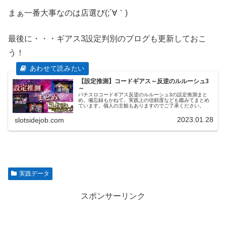
まぁ一番大事なのは店選び(;´∀｀)
最後に・・・ギアス3設定判別のブログも更新しておこ
う！
【設定推測】コードギアス～反逆のルルーシュ3
～
パチスロコードギアス反逆のルルーシュ3の設定推測まと
め。備忘録もかねて。実践上の信頼度なども鑑みてまとめ
ています。個人の主観もありますのでご了承ください。
2023.01.28
slotsidejob.com
実践データ
スポンサーリンク