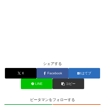
シェアする
X
Facebook
はてブ
LINE
コピー
ビータマンをフォローする