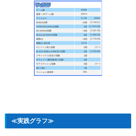
≪実践グラフ≫