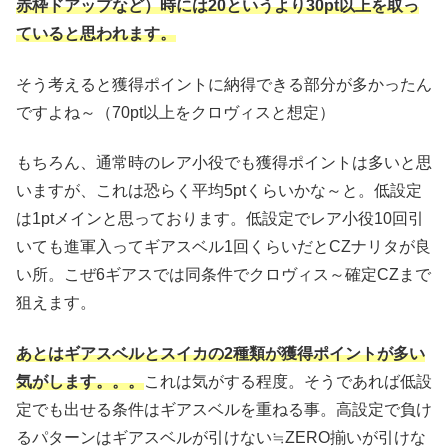
赤枠ドアップなど）時には20というより30pt以上を取っ
ていると思われます。
そう考えると獲得ポイントに納得できる部分が多かったん
ですよね～（70pt以上をクロヴィスと想定）
もちろん、通常時のレア小役でも獲得ポイントは多いと思
いますが、これは恐らく平均5ptくらいかな～と。低設定
は1ptメインと思っております。低設定でレア小役10回引
いても進軍入ってギアスベル1回くらいだとCZナリタが良
い所。こぜ6ギアスでは同条件でクロヴィス～確定CZまで
狙えます。
あとはギアスベルとスイカの2種類が獲得ポイントが多い
気がします。。。
これは気がする程度。そうであれば低設
定でも出せる条件はギアスベルを重ねる事。高設定で負け
るパターンはギアスベルが引けない≒ZERO揃いが引けな