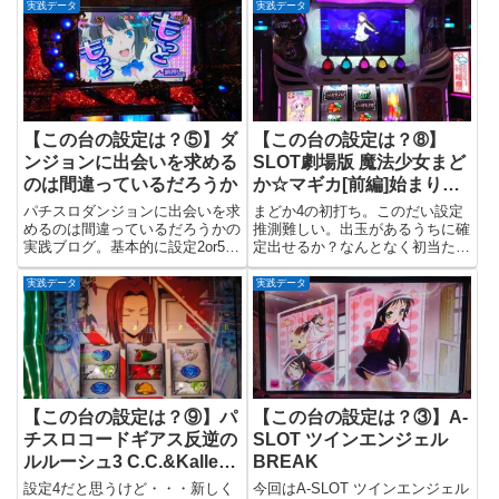
た。これで魔女の戯れも暴いてい
しば・・・出玉は十分！結果は如
実践データ
実践データ
やる！！
何に⁉
【この台の設定は？⑤】ダ
【この台の設定は？➇】
ンジョンに出会いを求める
SLOT劇場版 魔法少女まど
のは間違っているだろうか
か☆マギカ[前編]始まりの
物語/[後編]永遠の物語
パチスロダンジョンに出会いを求
まどか4の初打ち。このだい設定
めるのは間違っているだろうかの
推測難しい。出玉があるうちに確
実践ブログ。基本的に設定2or5の
定出せるか？なんとなく初当たり
状況を追う事が多いです。今回も
が早いとかで続行するしかなさそ
そんな実践。打ち始めの頃は設定
う・・・もしくは天井2回でヤ
実践データ
実践データ
56はわかりやすいと思っていた
メ。。。とかかな～。
のですが、最近はとんと・・・単
純に設定が下がって、中途半端に
設定2を入れられてやられている
とは思います。
【この台の設定は？⑨】パ
【この台の設定は？③】A‐
チスロコードギアス反逆の
SLOT ツインエンジェル
ルルーシュ3 C.C.&Kallen
BREAK
ver.
設定4だと思うけど・・・新しく
今回はA‐SLOT ツインエンジェル