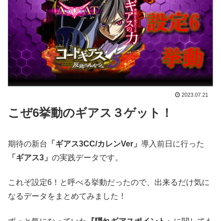
2023.07.21
こぜ6挙動のギアス３ゲット！
期待の新台
「ギアス3CC/カレンVer」
導入前日に行った
「ギアス3」
の実践データです。
これぞ設定6！と呼べる挙動だったので、出来るだけ気に
なるデータをまとめてみました！