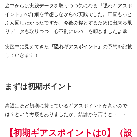
途中からは実践データを取りつつ気になる『隠れギアスポ
イント』の詳細を予想しながらの実践でした。正直もっと
ぶん回したかったですが、今後の糧とするために出来る限
りデータも取りつつ一心不乱にレバーを叩きましたよ😁
実践中に見えてきた
『隠れギアスポイント』
の予想を記載
していきます！
まずは初期ポイント
高設定ほど初期に持っているギアスポイントが高いので
は？という考察もありましたが、結論から言うと・・・
【初期ギアスポイントは0】（設