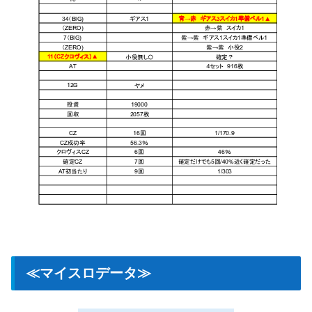
≪マイスロデータ≫