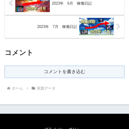
2023年 6月 稼働日記
2023年 7月 稼働日記
コメント
コメントを書き込む
ホーム
実践データ