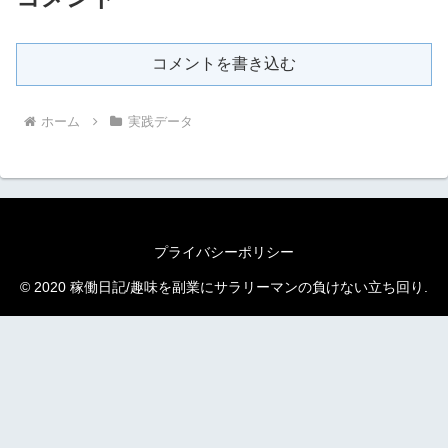
コメントを書き込む
ホーム
実践データ
プライバシーポリシー
© 2020 稼働日記/趣味を副業にサラリーマンの負けない立ち回り.