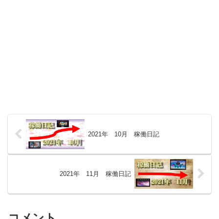
2021年 10月 稼働日記
2021年 11月 稼働日記
コメント