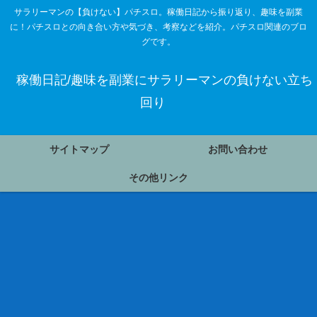
サラリーマンの【負けない】パチスロ。稼働日記から振り返り、趣味を副業
に！パチスロとの向き合い方や気づき、考察などを紹介。パチスロ関連のブロ
グです。
稼働日記/趣味を副業にサラリーマンの負けない立ち
回り
サイトマップ
お問い合わせ
その他リンク