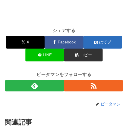
シェアする
X
Facebook
はてブ
LINE
コピー
ビータマンをフォローする
ビータマン
関連記事