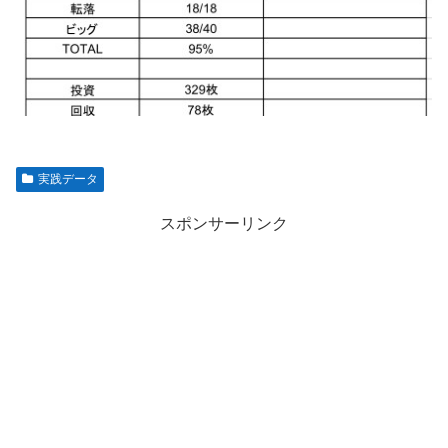
実践データ
スポンサーリンク